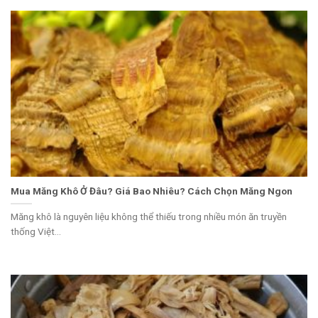
Mua Măng Khô Ở Đâu? Giá Bao Nhiêu? Cách Chọn Măng Ngon
Măng khô là nguyên liệu không thể thiếu trong nhiều món ăn truyền
thống Việt...