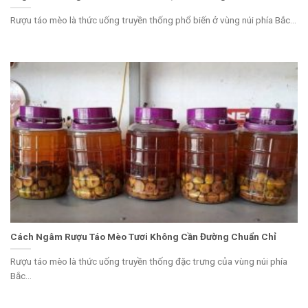
Rượu táo mèo là thức uống truyền thống phổ biến ở vùng núi phía Bắc...
Cách Ngâm Rượu Táo Mèo Tươi Không Cần Đường Chuẩn Chỉ
Rượu táo mèo là thức uống truyền thống đặc trưng của vùng núi phía
Bắc...