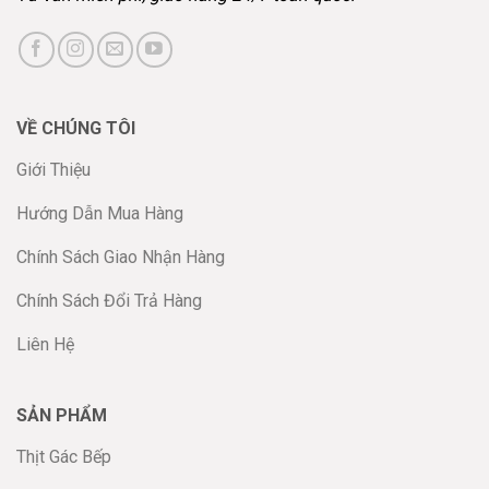
VỀ CHÚNG TÔI
Giới Thiệu
Hướng Dẫn Mua Hàng
Chính Sách Giao Nhận Hàng
Chính Sách Đổi Trả Hàng
Liên Hệ
SẢN PHẨM
Thịt Gác Bếp