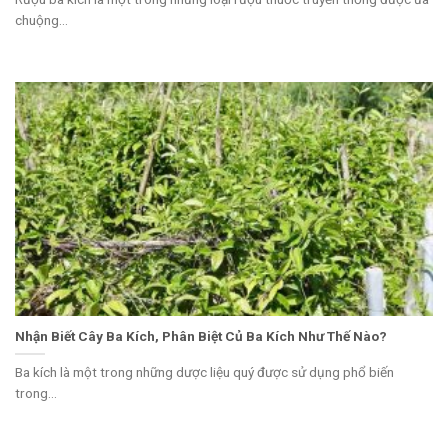
chuộng...
Nhận Biết Cây Ba Kích, Phân Biệt Củ Ba Kích Như Thế Nào?
Ba kích là một trong những dược liệu quý được sử dụng phổ biến
trong...