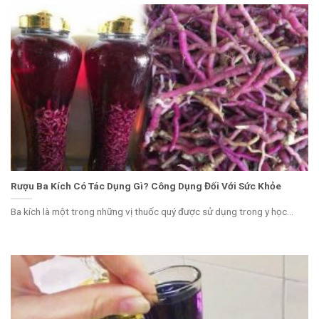
Rượu Ba Kích Có Tác Dụng Gì? Công Dụng Đối Với Sức Khỏe
Ba kích là một trong những vị thuốc quý được sử dụng trong y học...