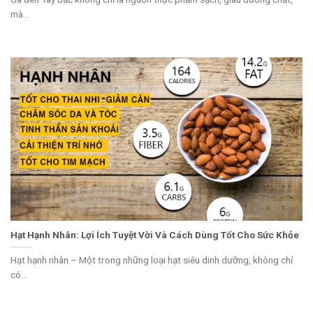
mà...
Hạt Hạnh Nhân: Lợi Ích Tuyệt Vời Và Cách Dùng Tốt Cho Sức Khỏe
Hạt hạnh nhân – Một trong những loại hạt siêu dinh dưỡng, không chỉ
có...