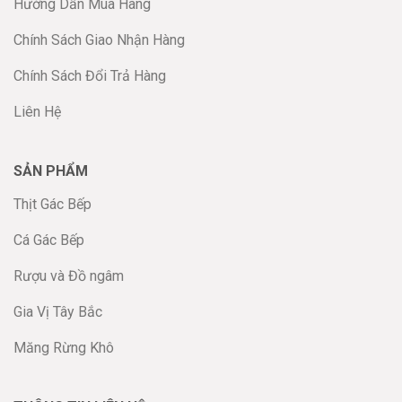
Hướng Dẫn Mua Hàng
Chính Sách Giao Nhận Hàng
Chính Sách Đổi Trả Hàng
Liên Hệ
SẢN PHẨM
Thịt Gác Bếp
Cá Gác Bếp
Rượu và Đồ ngâm
Gia Vị Tây Bắc
Măng Rừng Khô