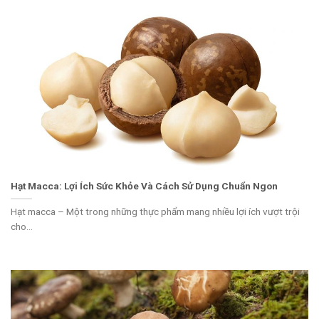
Hạt Macca: Lợi Ích Sức Khỏe Và Cách Sử Dụng Chuẩn Ngon
Hạt macca – Một trong những thực phẩm mang nhiều lợi ích vượt trội
cho...