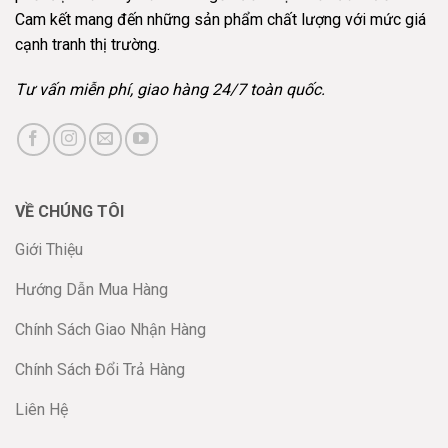
Cam kết mang đến những sản phẩm chất lượng với mức giá
cạnh tranh thị trường.
Tư vấn miễn phí, giao hàng 24/7 toàn quốc.
VỀ CHÚNG TÔI
Giới Thiệu
Hướng Dẫn Mua Hàng
Chính Sách Giao Nhận Hàng
Chính Sách Đổi Trả Hàng
Liên Hệ