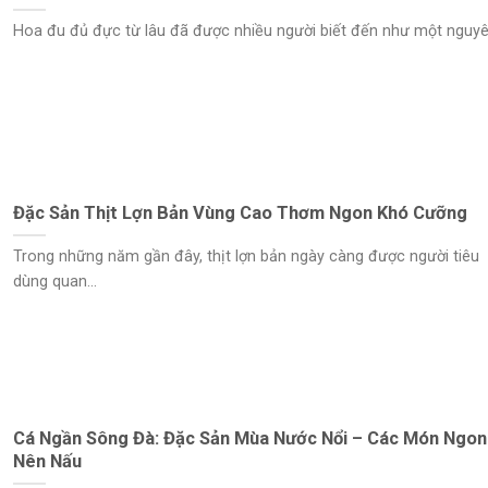
Hoa đu đủ đực từ lâu đã được nhiều người biết đến như một nguyên
Đặc Sản Thịt Lợn Bản Vùng Cao Thơm Ngon Khó Cưỡng
Trong những năm gần đây, thịt lợn bản ngày càng được người tiêu
dùng quan...
Cá Ngần Sông Đà: Đặc Sản Mùa Nước Nổi – Các Món Ngon
Nên Nấu