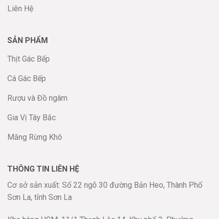
Liên Hệ
SẢN PHẨM
Thịt Gác Bếp
Cá Gác Bếp
Rượu và Đồ ngâm
Gia Vị Tây Bắc
Măng Rừng Khô
THÔNG TIN LIÊN HỆ
Cơ sở sản xuất: Số 22 ngõ 30 đường Bản Heo, Thành Phố
Sơn La, tỉnh Sơn La