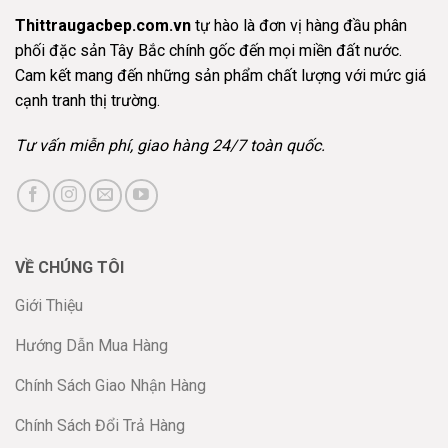
Thittraugacbep.com.vn
tự hào là đơn vị hàng đầu phân
phối đặc sản Tây Bắc chính gốc đến mọi miền đất nước.
Cam kết mang đến những sản phẩm chất lượng với mức giá
cạnh tranh thị trường.
Tư vấn miễn phí, giao hàng 24/7 toàn quốc.
VỀ CHÚNG TÔI
Giới Thiệu
Hướng Dẫn Mua Hàng
Chính Sách Giao Nhận Hàng
Chính Sách Đổi Trả Hàng