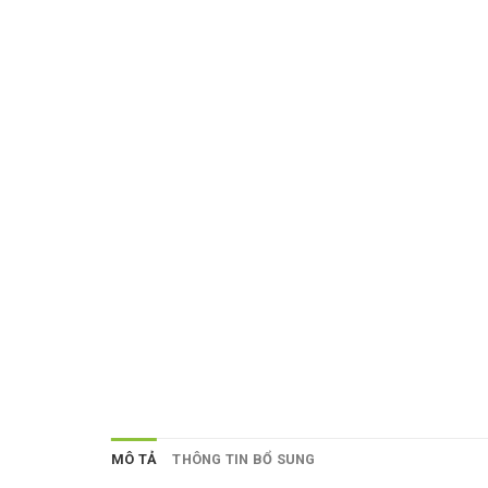
MÔ TẢ
THÔNG TIN BỔ SUNG