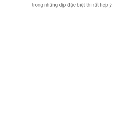
trong những dịp đặc biệt thì rất hợp ý.