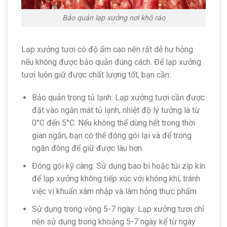
Bảo quản lạp xưởng nơi khô ráo
Lạp xưởng tươi có độ ẩm cao nên rất dễ hư hỏng
nếu không được bảo quản đúng cách. Để lạp xưởng
tươi luôn giữ được chất lượng tốt, bạn cần:
Bảo quản trong tủ lạnh: Lạp xưởng tươi cần được
đặt vào ngăn mát tủ lạnh, nhiệt độ lý tưởng là từ
0°C đến 5°C. Nếu không thể dùng hết trong thời
gian ngắn, bạn có thể đóng gói lại và để trong
ngăn đông để giữ được lâu hơn.
Đóng gói kỹ càng: Sử dụng bao bì hoặc túi zip kín
để lạp xưởng không tiếp xúc với không khí, tránh
việc vi khuẩn xâm nhập và làm hỏng thực phẩm.
Sử dụng trong vòng 5-7 ngày: Lạp xưởng tươi chỉ
nên sử dụng trong khoảng 5-7 ngày kể từ ngày