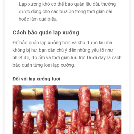
Lạp xưởng khô có thể bảo quản lâu dài, thường
được dùng cho các bữa ăn trong thời gian dài
hoặc làm quà biếu.
Cách bảo quản lạp xưởng
Để bảo quản lạp xưởng tươi và khô được lâu mà
không bị hư, bạn cần chú ý đến những yếu tố như
nhiệt độ, độ ẩm và thời gian lưu trữ. Dưới đây là cách
bảo quản từng loại lạp xưởng:
Đối với lạp xưởng tươi