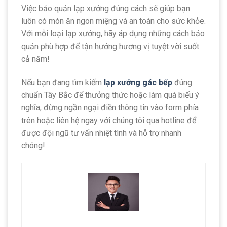
Việc bảo quản lạp xưởng đúng cách sẽ giúp bạn
luôn có món ăn ngon miệng và an toàn cho sức khỏe.
Với mỗi loại lạp xưởng, hãy áp dụng những cách bảo
quản phù hợp để tận hưởng hương vị tuyệt vời suốt
cả năm!
Nếu bạn đang tìm kiếm
lạp xưởng gác bếp
đúng
chuẩn Tây Bắc để thưởng thức hoặc làm quà biếu ý
nghĩa, đừng ngần ngại điền thông tin vào form phía
trên hoặc liên hệ ngay với chúng tôi qua hotline để
được đội ngũ tư vấn nhiệt tình và hỗ trợ nhanh
chóng!