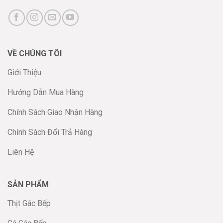
VỀ CHÚNG TÔI
Giới Thiệu
Hướng Dẫn Mua Hàng
Chính Sách Giao Nhận Hàng
Chính Sách Đổi Trả Hàng
Liên Hệ
SẢN PHẨM
Thịt Gác Bếp