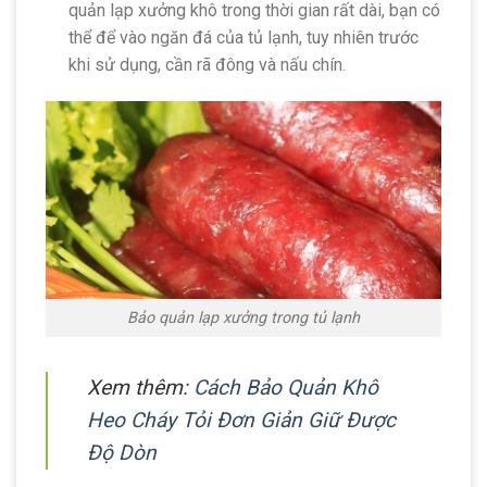
quản lạp xưởng khô trong thời gian rất dài, bạn có
thể để vào ngăn đá của tủ lạnh, tuy nhiên trước
khi sử dụng, cần rã đông và nấu chín.
Bảo quản lạp xưởng trong tủ lạnh
Xem thêm:
Cách Bảo Quản Khô
Heo Cháy Tỏi Đơn Giản Giữ Được
Độ Dòn