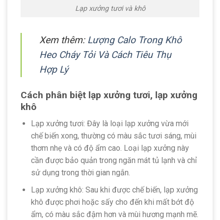
Lạp xưởng tươi và khô
Xem thêm:
Lượng Calo Trong Khô
Heo Cháy Tỏi Và Cách Tiêu Thụ
Hợp Lý
Cách phân biệt lạp xưởng tươi, lạp xưởng
khô
Lạp xưởng tươi: Đây là loại lạp xưởng vừa mới
chế biến xong, thường có màu sắc tươi sáng, mùi
thơm nhẹ và có độ ẩm cao. Loại lạp xưởng này
cần được bảo quản trong ngăn mát tủ lạnh và chỉ
sử dụng trong thời gian ngắn.
Lạp xưởng khô: Sau khi được chế biến, lạp xưởng
khô được phơi hoặc sấy cho đến khi mất bớt độ
ẩm, có màu sắc đậm hơn và mùi hương mạnh mẽ.