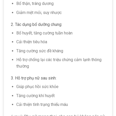
Bổ thận, tráng dương
Giảm mệt mỏi, suy nhược
2. Tác dụng bổ dưỡng chung:
Bổ huyết, tăng cường tuần hoàn
Cải thiện tiêu hóa
Tăng cường sức đề kháng
Hỗ trợ chống lại các triệu chứng cảm lạnh thông
thường
3. Hỗ trợ phụ nữ sau sinh:
Giúp phục hồi sức khỏe
Tăng cường khí huyết
Cải thiện tình trạng thiếu máu