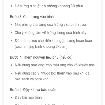
Để trứng ở nhiệt độ phòng khoảng 30 phút
Bước 3: Cho trứng vào bình
Nhẹ nhàng thả từng quả trứng vào bình rượu
Chú ý không làm vỡ trứng trong quá trình này
Đổ thêm rượu cho đến khi ngập trứng hoàn toàn
(cách miệng bình khoảng 3-5cm)
Bước 4: Thêm nguyên liệu phụ (nếu có)
Nếu dùng mật ong: cho mật ong vào và khuấy nhẹ
Nếu dùng các vị thuốc bổ: thêm vào sau khi đã
rửa sạch và phơi khô
Bước 5: Đậy kín và bảo quản
Đậy kín nắp bình