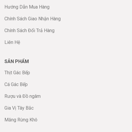
Hướng Dẫn Mua Hàng
Chính Sách Giao Nhận Hàng
Chính Sách Đổi Trả Hàng
Liên Hệ
SẢN PHẨM
Thịt Gác Bếp
Cá Gác Bếp
Rượu và Đồ ngâm
Gia Vị Tây Bắc
Măng Rừng Khô