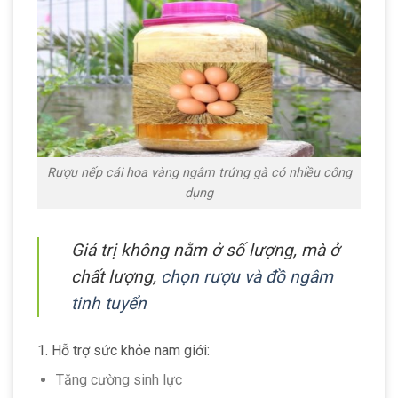
Rượu nếp cái hoa vàng ngâm trứng gà có nhiều công
dụng
Giá trị không nằm ở số lượng, mà ở
chất lượng,
chọn rượu và đồ ngâm
tinh tuyển
1. Hỗ trợ sức khỏe nam giới:
Tăng cường sinh lực