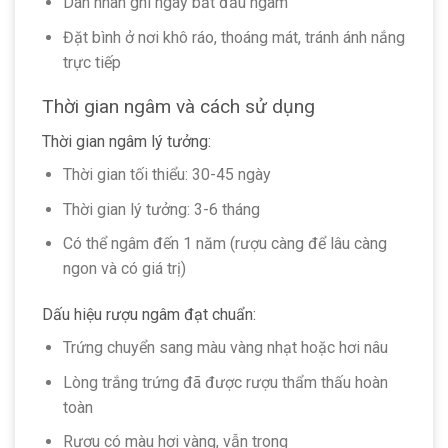
Dán nhãn ghi ngày bắt đầu ngâm
Đặt bình ở nơi khô ráo, thoáng mát, tránh ánh nắng
trực tiếp
Thời gian ngâm và cách sử dụng
Thời gian ngâm lý tưởng:
Thời gian tối thiểu: 30-45 ngày
Thời gian lý tưởng: 3-6 tháng
Có thể ngâm đến 1 năm (rượu càng để lâu càng
ngon và có giá trị)
Dấu hiệu rượu ngâm đạt chuẩn:
Trứng chuyển sang màu vàng nhạt hoặc hơi nâu
Lòng trắng trứng đã được rượu thẩm thấu hoàn
toàn
Rượu có màu hơi vàng, vẫn trong