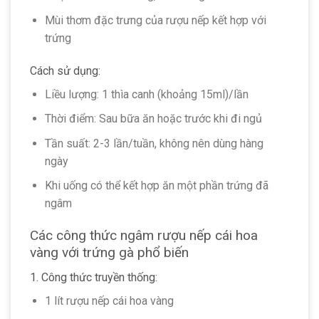
Mùi thơm đặc trưng của rượu nếp kết hợp với
trứng
Cách sử dụng:
Liều lượng: 1 thìa canh (khoảng 15ml)/lần
Thời điểm: Sau bữa ăn hoặc trước khi đi ngủ
Tần suất: 2-3 lần/tuần, không nên dùng hàng
ngày
Khi uống có thể kết hợp ăn một phần trứng đã
ngâm
Các công thức ngâm rượu nếp cái hoa
vàng với trứng gà phổ biến
1. Công thức truyền thống:
1 lít rượu nếp cái hoa vàng