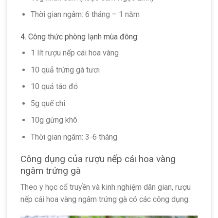
Thời gian ngâm: 6 tháng – 1 năm
4. Công thức phòng lạnh mùa đông:
1 lít rượu nếp cái hoa vàng
10 quả trứng gà tươi
10 quả táo đỏ
5g quế chi
10g gừng khô
Thời gian ngâm: 3-6 tháng
Công dụng của rượu nếp cái hoa vàng
ngâm trứng gà
Theo y học cổ truyền và kinh nghiệm dân gian, rượu
nếp cái hoa vàng ngâm trứng gà có các công dụng: