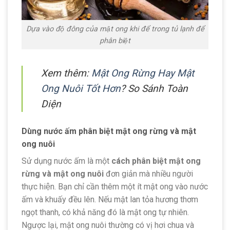
Dựa vào độ đông của mật ong khi để trong tủ lạnh để
phân biệt
Xem thêm:
Mật Ong Rừng Hay Mật
Ong Nuôi Tốt Hơn
? So Sánh Toàn
Diện
Dùng nước ấm phân biệt mật ong rừng và mật
ong nuôi
Sử dụng nước ấm là một
cách phân biệt mật ong
rừng và mật ong nuôi
đơn giản mà nhiều người
thực hiện. Bạn chỉ cần thêm một ít mật ong vào nước
ấm và khuấy đều lên. Nếu mật lan tỏa hương thơm
ngọt thanh, có khả năng đó là mật ong tự nhiên.
Ngược lại, mật ong nuôi thường có vị hơi chua và