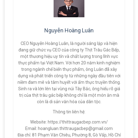
Nguyễn Hoàng Luân
CEO Nguyễn Hoàng Luân, là người sáng lập và hiện
đang giữ chức vụ CEO của công ty Thịt Trâu Gác Bếp,
một thương hiệu uy tín và chất lượng trong lĩnh vực
thực phẩm tại Việt Nam. Với hơn 20 năm kinh nghiệm
trong ngành chế biến thực phẩm, ông Luân đã xây
dựng và phát triển công ty từ những ngày đầu tiên với
niềm đam mê và tâm huyết với ẩm thực truyền thống.
Sinh ra và lớn lên tại vùng núi Tây Bắc, ông hiểu rõ giá
trị của thịt trâu gác bếp không chỉ là một món ăn mà
còn là di sản văn hóa của dân tộc.
Thông tin liên hệ:
Website: https://thittraugacbep.com.vn/
Email:
hoangluan.thittraugacbep@gmail.com
Địa chỉ: 81 Phạm Văn Chiêu, Phường 8, Gò Vấp, Hồ Chí