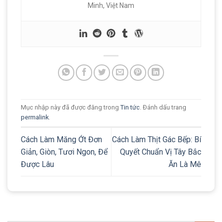
Minh, Việt Nam
Mục nhập này đã được đăng trong
Tin tức
. Đánh dấu trang
permalink
.
Cách Làm Măng Ớt Đơn
Cách Làm Thịt Gác Bếp: Bí
Giản, Giòn, Tươi Ngon, Để
Quyết Chuẩn Vị Tây Bắc
Được Lâu
Ăn Là Mê