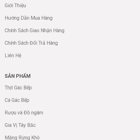
Giới Thiệu
Hướng Dẫn Mua Hàng
Chính Sách Giao Nhận Hàng
Chính Sách Đổi Trả Hàng
Liên Hệ
SẢN PHẨM
Thịt Gác Bếp
Cá Gác Bếp
Rượu và Đồ ngâm
Gia Vị Tây Bắc
Măng Rừng Khô