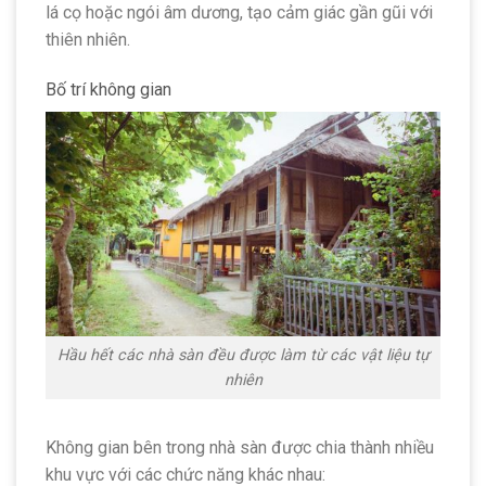
lá cọ hoặc ngói âm dương, tạo cảm giác gần gũi với
thiên nhiên.
Bố trí không gian
Hầu hết các nhà sàn đều được làm từ các vật liệu tự
nhiên
Không gian bên trong nhà sàn được chia thành nhiều
khu vực với các chức năng khác nhau: