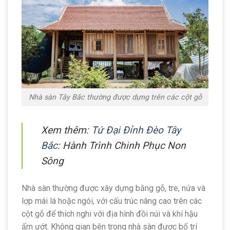
Nhà sàn Tây Bắc thường được dựng trên các cột gỗ
Xem thêm:
Tứ Đại Đỉnh Đèo Tây
Bắc
: Hành Trình Chinh Phục Non
Sông
Nhà sàn thường được xây dựng bằng gỗ, tre, nứa và
lợp mái lá hoặc ngói, với cấu trúc nâng cao trên các
cột gỗ để thích nghi với địa hình đồi núi và khí hậu
ẩm ướt. Không gian bên trong nhà sàn được bố trí