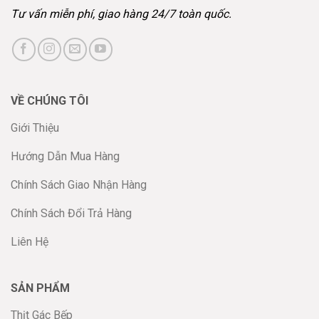
Tư vấn miễn phí, giao hàng 24/7 toàn quốc.
VỀ CHÚNG TÔI
Giới Thiệu
Hướng Dẫn Mua Hàng
Chính Sách Giao Nhận Hàng
Chính Sách Đổi Trả Hàng
Liên Hệ
SẢN PHẨM
Thịt Gác Bếp