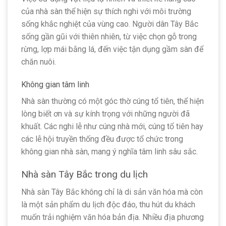
của nhà sàn thể hiện sự thích nghi với môi trường
sống khắc nghiệt của vùng cao. Người dân Tây Bắc
sống gần gũi với thiên nhiên, từ việc chọn gỗ trong
rừng, lợp mái bằng lá, đến việc tận dụng gầm sàn để
chăn nuôi.
Không gian tâm linh
Nhà sàn thường có một góc thờ cúng tổ tiên, thể hiện
lòng biết ơn và sự kính trọng với những người đã
khuất. Các nghi lễ như cúng nhà mới, cúng tổ tiên hay
các lễ hội truyền thống đều được tổ chức trong
không gian nhà sàn, mang ý nghĩa tâm linh sâu sắc.
Nhà sàn Tây Bắc trong du lịch
Nhà sàn Tây Bắc không chỉ là di sản văn hóa mà còn
là một sản phẩm du lịch độc đáo, thu hút du khách
muốn trải nghiệm văn hóa bản địa. Nhiều địa phương