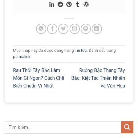
Mục nhập này đã được đăng trong
Tin tức
. Đánh dấu trang
permalink
.
Rau Thối Tây Bắc Làm
Ruộng Bậc Thang Tây
Món Gì Ngon? Cách Chế
Bắc: Kiệt Tác Thiên Nhiên
Biến Chuẩn Vị Nhất
và Văn Hóa