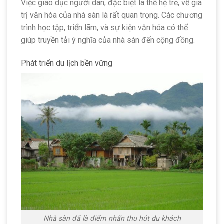
Việc giáo dục người dân, đặc biệt là thế hệ trẻ, về giá
trị văn hóa của nhà sàn là rất quan trọng. Các chương
trình học tập, triển lãm, và sự kiện văn hóa có thể
giúp truyền tải ý nghĩa của nhà sàn đến cộng đồng.
Phát triển du lịch bền vững
Nhà sàn đã là điểm nhấn thu hút du khách