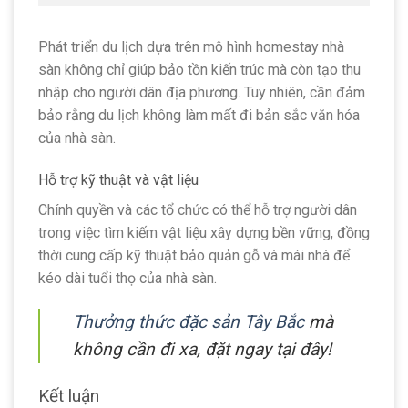
Phát triển du lịch dựa trên mô hình homestay nhà
sàn không chỉ giúp bảo tồn kiến trúc mà còn tạo thu
nhập cho người dân địa phương. Tuy nhiên, cần đảm
bảo rằng du lịch không làm mất đi bản sắc văn hóa
của nhà sàn.
Hỗ trợ kỹ thuật và vật liệu
Chính quyền và các tổ chức có thể hỗ trợ người dân
trong việc tìm kiếm vật liệu xây dựng bền vững, đồng
thời cung cấp kỹ thuật bảo quản gỗ và mái nhà để
kéo dài tuổi thọ của nhà sàn.
Thưởng thức đặc sản Tây Bắc
mà
không cần đi xa, đặt ngay tại đây!
Kết luận