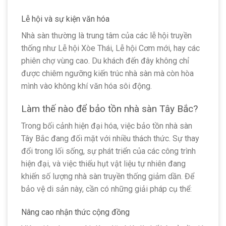
Lễ hội và sự kiện văn hóa
Nhà sàn thường là trung tâm của các lễ hội truyền
thống như Lễ hội Xòe Thái, Lễ hội Cơm mới, hay các
phiên chợ vùng cao. Du khách đến đây không chỉ
được chiêm ngưỡng kiến trúc nhà sàn mà còn hòa
mình vào không khí văn hóa sôi động.
Làm thế nào để bảo tồn nhà sàn Tây Bắc?
Trong bối cảnh hiện đại hóa, việc bảo tồn nhà sàn
Tây Bắc đang đối mặt với nhiều thách thức. Sự thay
đổi trong lối sống, sự phát triển của các công trình
hiện đại, và việc thiếu hụt vật liệu tự nhiên đang
khiến số lượng nhà sàn truyền thống giảm dần. Để
bảo vệ di sản này, cần có những giải pháp cụ thể:
Nâng cao nhận thức cộng đồng