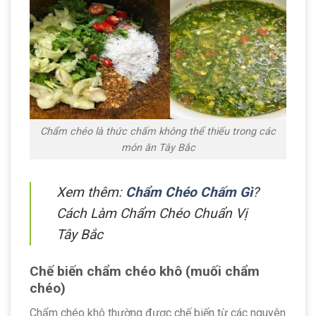
Chẩm chéo là thức chấm không thể thiếu trong các
món ăn Tây Bắc
Xem thêm:
Chẩm Chéo Chấm Gì
?
Cách Làm Chẩm Chéo Chuẩn Vị
Tây Bắc
Chế biến chẩm chéo khô (muối chẩm
chéo)
Chẩm chéo khô thường được chế biến từ các nguyên