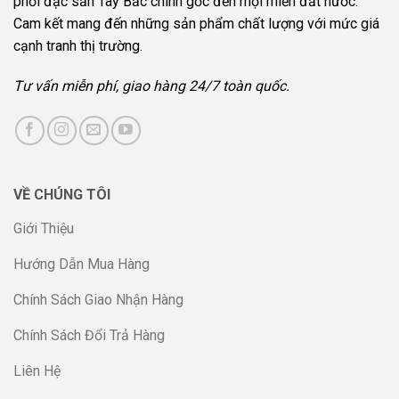
phối đặc sản Tây Bắc chính gốc đến mọi miền đất nước.
Cam kết mang đến những sản phẩm chất lượng với mức giá
cạnh tranh thị trường.
Tư vấn miễn phí, giao hàng 24/7 toàn quốc.
VỀ CHÚNG TÔI
Giới Thiệu
Hướng Dẫn Mua Hàng
Chính Sách Giao Nhận Hàng
Chính Sách Đổi Trả Hàng
Liên Hệ