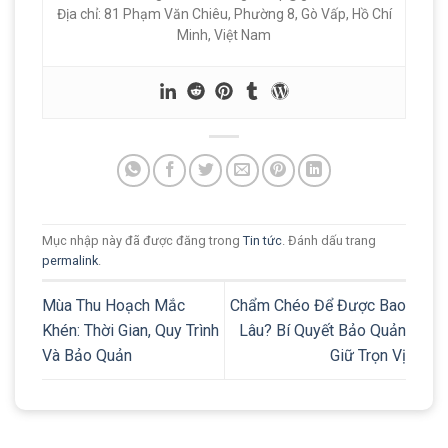
Địa chỉ: 81 Phạm Văn Chiêu, Phường 8, Gò Vấp, Hồ Chí
Minh, Việt Nam
Mục nhập này đã được đăng trong
Tin tức
. Đánh dấu trang
permalink
.
Mùa Thu Hoạch Mắc
Chẩm Chéo Để Được Bao
Khén: Thời Gian, Quy Trình
Lâu? Bí Quyết Bảo Quản
Và Bảo Quản
Giữ Trọn Vị