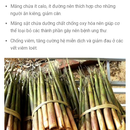
Măng chứa ít calo, ít đường nên thích hợp cho những
người ăn kiêng, giảm cân.
Măng sặt chứa dưỡng chất chống oxy hóa nên giúp cơ
thể loại bỏ các thành phần gây nên bệnh ung thư.
Chống viêm, tăng cường hệ miễn dịch và giảm đau ở các
vết viêm loét.