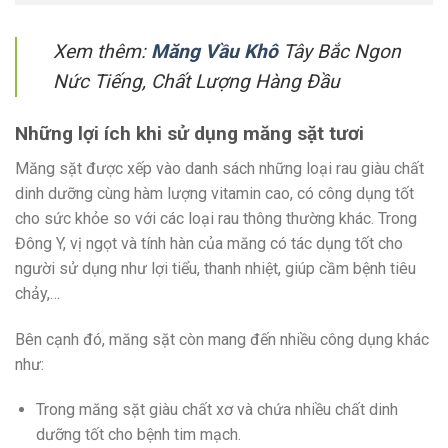
Xem thêm:
Măng Vầu Khô
Tây Bắc Ngon
Nức Tiếng, Chất Lượng Hàng Đầu
Những lợi ích khi sử dụng măng sặt tươi
Măng sặt được xếp vào danh sách những loại rau giàu chất
dinh dưỡng cùng hàm lượng vitamin cao, có công dụng tốt
cho sức khỏe so với các loại rau thông thường khác. Trong
Đông Y, vị ngọt và tính hàn của măng có tác dụng tốt cho
người sử dụng như lợi tiểu, thanh nhiệt, giúp cầm bệnh tiêu
chảy,…
Bên cạnh đó, măng sặt còn mang đến nhiều công dụng khác
như:
Trong măng sặt giàu chất xơ và chứa nhiều chất dinh
dưỡng tốt cho bệnh tim mạch.