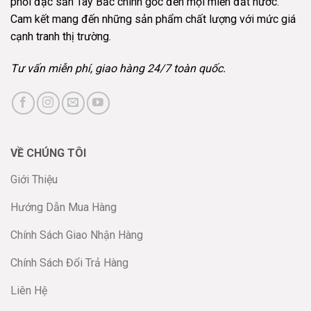
phối đặc sản Tây Bắc chính gốc đến mọi miền đất nước.
Cam kết mang đến những sản phẩm chất lượng với mức giá
cạnh tranh thị trường.
Tư vấn miễn phí, giao hàng 24/7 toàn quốc.
VỀ CHÚNG TÔI
Giới Thiệu
Hướng Dẫn Mua Hàng
Chính Sách Giao Nhận Hàng
Chính Sách Đổi Trả Hàng
Liên Hệ